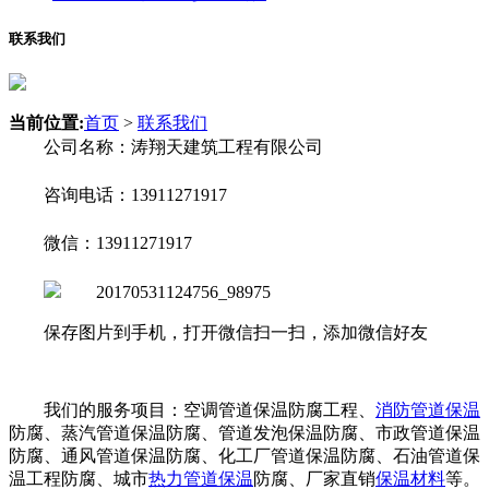
联系我们
当前位置:
首页
>
联系我们
公司名称：涛翔天建筑工程有限公司
咨询电话：13911271917
微信：13911271917
保存图片到手机，打开微信扫一扫，添加微信好友
我们的服务项目：空调管道保温防腐工程、
消防管道保温
防腐、蒸汽管道保温防腐、管道发泡保温防腐、市政管道保温
防腐、通风管道保温防腐、化工厂管道保温防腐、石油管道保
温工程防腐、城市
热力管道保温
防腐、厂家直销
保温材料
等。