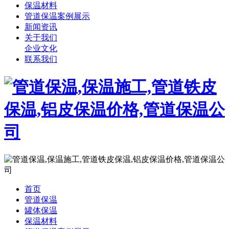
保温材料
管道保温案例展示
新闻资讯
关于我们
企业文化
联系我们
首页
管道保温
罐体保温
保温材料