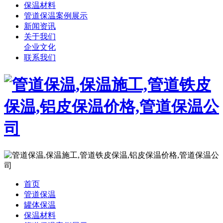
保温材料
管道保温案例展示
新闻资讯
关于我们
企业文化
联系我们
首页
管道保温
罐体保温
保温材料